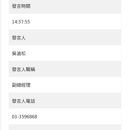
發言時間
14:57:55
發言人
吳滄松
發言人職稱
副總經理
發言人電話
03-3596868