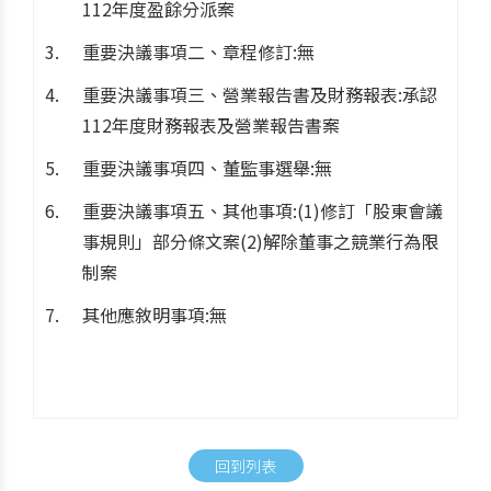
112年度盈餘分派案
重要決議事項二、章程修訂:無
重要決議事項三、營業報告書及財務報表:承認
112年度財務報表及營業報告書案
重要決議事項四、董監事選舉:無
重要決議事項五、其他事項:(1)修訂「股東會議
事規則」部分條文案(2)解除董事之競業行為限
制案
其他應敘明事項:無
回到列表