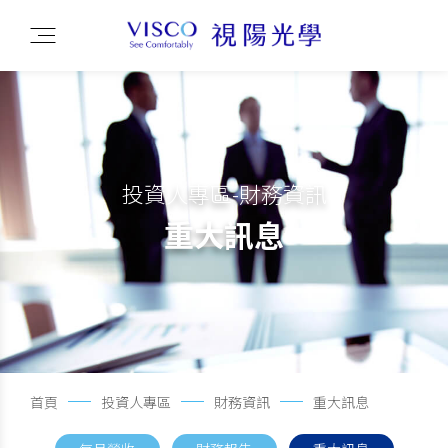
投資人專區-財務資訊
重大訊息
首頁
投資人專區
財務資訊
重大訊息