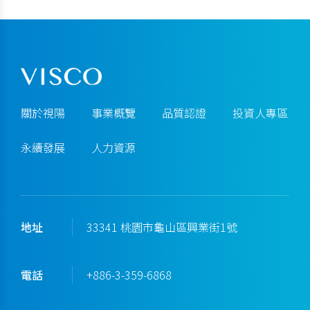
關於視陽
事業概覽
品質認證
投資人專區
永續發展
人力資源
地址
33341 桃園市龜山區興業街1號
電話
+886-3-359-6868