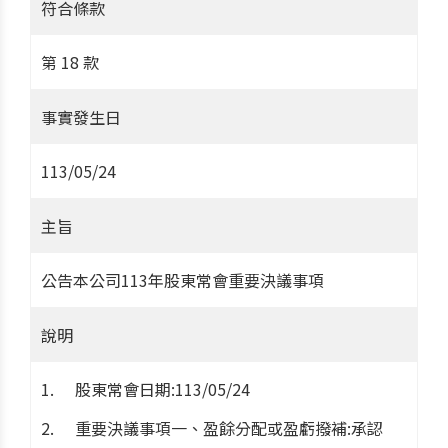
符合條款
第 18 款
事實發生日
113/05/24
主旨
公告本公司113年股東常會重要決議事項
說明
股東常會日期:113/05/24
重要決議事項一、盈餘分配或盈虧撥補:承認