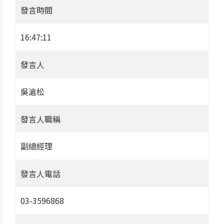
發言時間
16:47:11
發言人
吳滄松
發言人職稱
副總經理
發言人電話
03-3596868