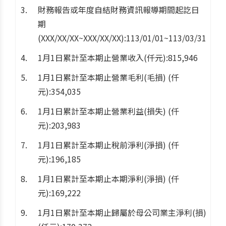
財務報告或年度自結財務資訊報導期間起訖日
期
(XXX/XX/XX~XXX/XX/XX):113/01/01~113/03/31
1月1日累計至本期止營業收入(仟元):815,946
1月1日累計至本期止營業毛利(毛損) (仟
元):354,035
1月1日累計至本期止營業利益(損失) (仟
元):203,983
1月1日累計至本期止稅前淨利(淨損) (仟
元):196,185
1月1日累計至本期止本期淨利(淨損) (仟
元):169,222
1月1日累計至本期止歸屬於母公司業主淨利(損)