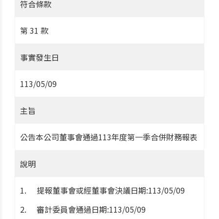
符合條款
第 31 款
事實發生日
113/05/09
主旨
公告本公司董事會通過113年度第一季合併財務報表
說明
提報董事會或經董事會決議日期:113/05/09
審計委員會通過日期:113/05/09