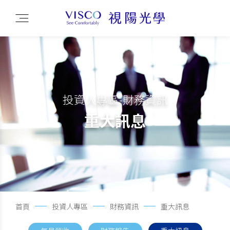
投資人專區-財務資訊
重大訊息
首頁
投資人專區
財務資訊
重大訊息