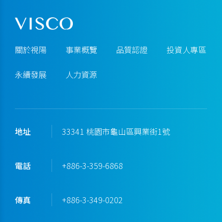
關於視陽
事業概覽
品質認證
投資人專區
永續發展
人力資源
地址
33341 桃園市龜山區興業街1號
電話
+886-3-359-6868
傳真
+886-3-349-0202