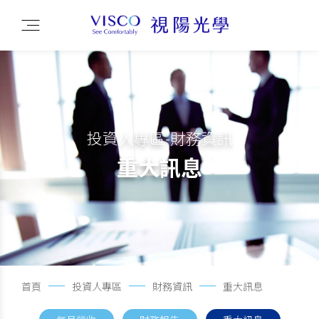
投資人專區-財務資訊
重大訊息
首頁
投資人專區
財務資訊
重大訊息