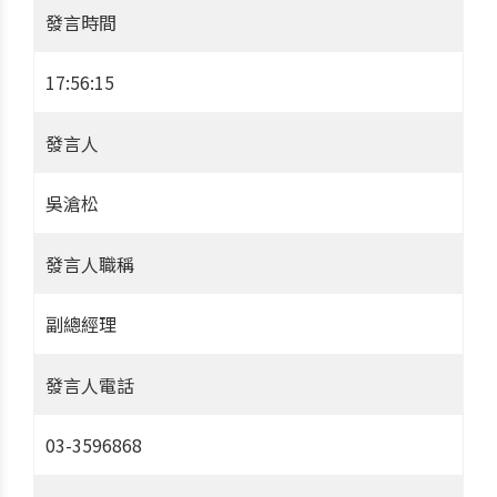
發言時間
17:56:15
發言人
吳滄松
發言人職稱
副總經理
發言人電話
03-3596868