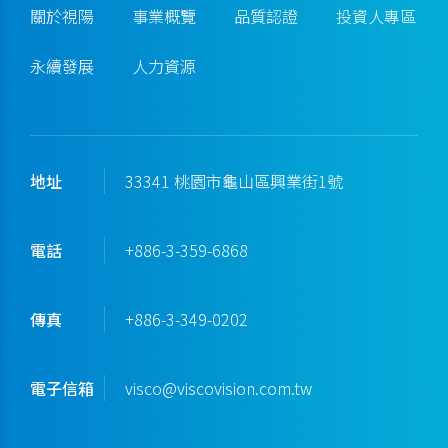
關於視陽
事業概覽
品質認證
投資人專區
永續發展
人力資源
地址
33341 桃園市龜山區興業街1號
電話
+886-3-359-6868
傳真
+886-3-349-0202
電子信箱
visco@viscovision.com.tw