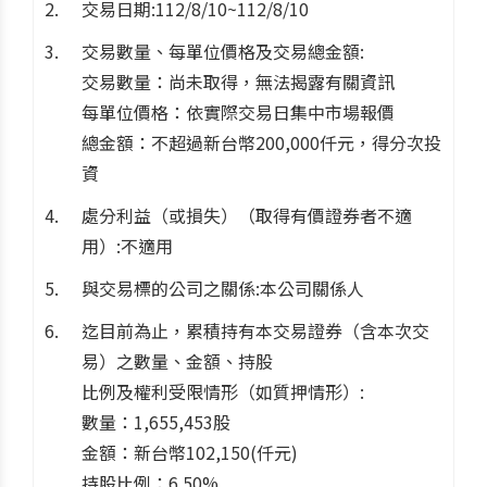
交易日期:112/8/10~112/8/10
交易數量、每單位價格及交易總金額:
交易數量：尚未取得，無法揭露有關資訊
每單位價格：依實際交易日集中市場報價
總金額：不超過新台幣200,000仟元，得分次投
資
處分利益（或損失）（取得有價證券者不適
用）:不適用
與交易標的公司之關係:本公司關係人
迄目前為止，累積持有本交易證券（含本次交
易）之數量、金額、持股
比例及權利受限情形（如質押情形）:
數量：1,655,453股
金額：新台幣102,150(仟元)
持股比例：6.50%