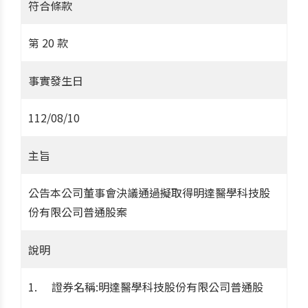
符合條款
第 20 款
事實發生日
112/08/10
主旨
公告本公司董事會決議通過擬取得明達醫學科技股
份有限公司普通股案
說明
證券名稱:明達醫學科技股份有限公司普通股