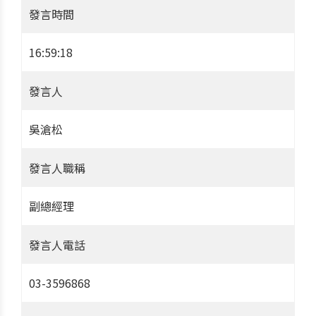
發言時間
16:59:18
發言人
吳滄松
發言人職稱
副總經理
發言人電話
03-3596868