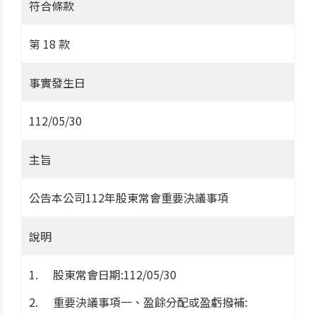
符合條款
第 18 款
事實發生日
112/05/30
主旨
公告本公司112年股東常會重要決議事項
說明
股東常會日期:112/05/30
重要決議事項一、盈餘分配或盈虧撥補: