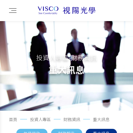
投資人專區-財務資訊
重大訊息
首頁
投資人專區
財務資訊
重大訊息