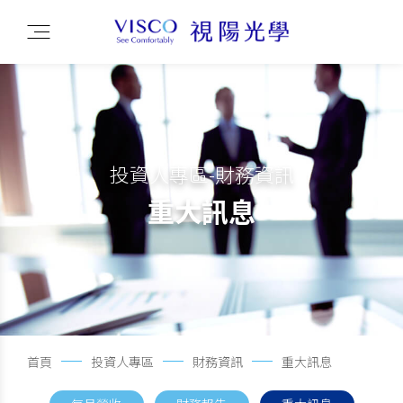
投資人專區-財務資訊
重大訊息
首頁
投資人專區
財務資訊
重大訊息