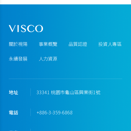
關於視陽
事業概覽
品質認證
投資人專區
永續發展
人力資源
地址
33341 桃園市龜山區興業街1號
電話
+886-3-359-6868