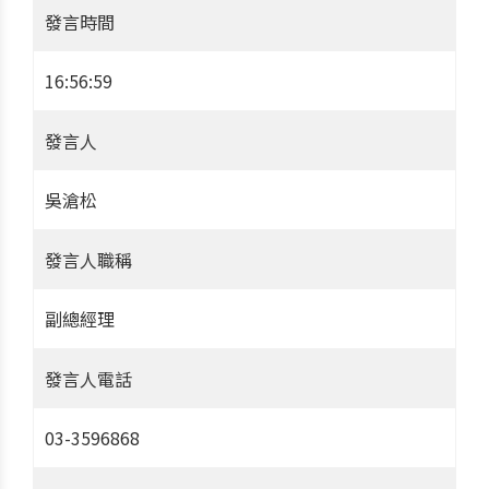
發言時間
16:56:59
發言人
吳滄松
發言人職稱
副總經理
發言人電話
03-3596868