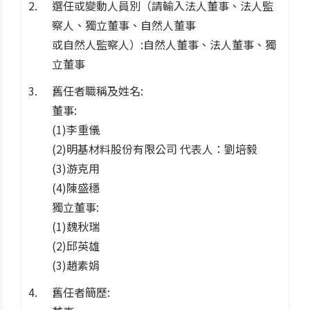
選任或變動人員別（請輸入法人董事、法人監
察人、獨立董事、自然人董事
或自然人監察人）:自然人董事、法人董事、獨
立董事
舊任者職稱及姓名:
董事:
(1)李重儀
(2)明基材料股份有限公司 代表人：劉培毅
(3)游克用
(4)陳盛穩
獨立董事:
(1)魏秋瑞
(2)邱英雄
(3)趙素娟
舊任者簡歷: