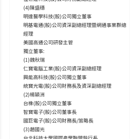
(4)陳盛穩
明達醫學科技(股)公司獨立董事
明基電通(股)公司資深副總經理暨網通事業群總
經理
美國高通公司研發主管
獨立董事:
(1)魏秋瑞
仁寶電腦工業(股)公司資深副總經理
興能高科技(股)公司獨立董事
統寶光電(股)公司財務長及資深副總經理
(2)楊穎洲
台橡(股)公司獨立董事
智寶電子(股)公司董事長
國巨電子(股)公司財務長/策略長
(3)趙國光
台北科技大學國際產學聯盟執行長