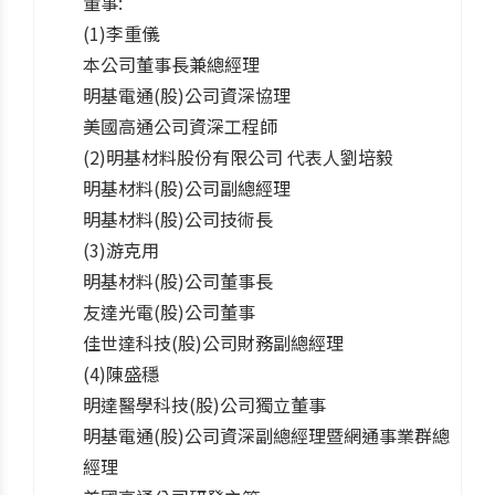
董事:
(1)李重儀
本公司董事長兼總經理
明基電通(股)公司資深協理
美國高通公司資深工程師
(2)明基材料股份有限公司 代表人劉培毅
明基材料(股)公司副總經理
明基材料(股)公司技術長
(3)游克用
明基材料(股)公司董事長
友達光電(股)公司董事
佳世達科技(股)公司財務副總經理
(4)陳盛穩
明達醫學科技(股)公司獨立董事
明基電通(股)公司資深副總經理暨網通事業群總
經理