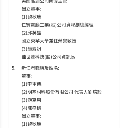
美國高通公司研發主管
獨立董事:
(1)魏秋瑞
仁寶電腦工業(股)公司資深副總經理
(2)邱英雄
國立東華大學兼任榮譽教授
(3)趙素娟
佳世達科技(股)公司資訊長
新任者職稱及姓名:
董事:
(1)李重儀
(2)明基材料股份有限公司 代表人劉培毅
(3)游克用
(4)陳盛穩
獨立董事:
(1)魏秋瑞