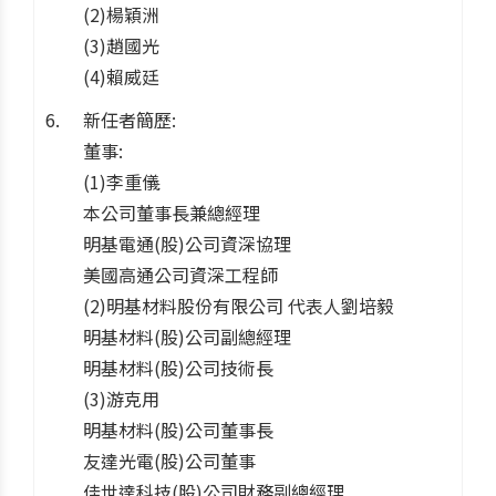
(2)楊穎洲
(3)趙國光
(4)賴威廷
新任者簡歷:
董事:
(1)李重儀
本公司董事長兼總經理
明基電通(股)公司資深協理
美國高通公司資深工程師
(2)明基材料股份有限公司 代表人劉培毅
明基材料(股)公司副總經理
明基材料(股)公司技術長
(3)游克用
明基材料(股)公司董事長
友達光電(股)公司董事
佳世達科技(股)公司財務副總經理