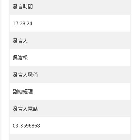
發言時間
17:28:24
發言人
吳滄松
發言人職稱
副總經理
發言人電話
03-3596868