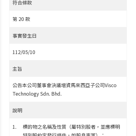
符合條款
第 20 款
事實發生日
112/05/10
主旨
公告本公司董事會決議增資馬來西亞子公司Visco
Technology Sdn. Bhd.
說明
標的物之名稱及性質（屬特別股者，並應標明
特別股約定發行條件，如股息率等）：