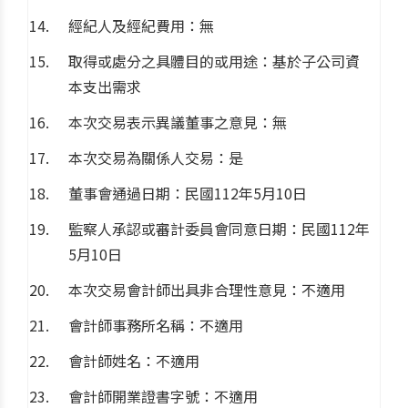
經紀人及經紀費用：無
取得或處分之具體目的或用途：基於子公司資
本支出需求
本次交易表示異議董事之意見：無
本次交易為關係人交易：是
董事會通過日期：民國112年5月10日
監察人承認或審計委員會同意日期：民國112年
5月10日
本次交易會計師出具非合理性意見：不適用
會計師事務所名稱：不適用
會計師姓名：不適用
會計師開業證書字號：不適用