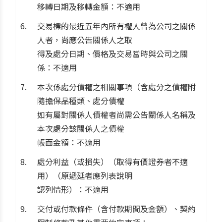
移轉日期及移轉金額：不適用
交易標的最近五年內所有權人曾為公司之關係
人者，尚應公告關係人之取
得及處分日期、價格及交易當時與公司之關
係：不適用
本次係處分債權之相關事項（含處分之債權附
隨擔保品種類、處分債權
如有屬對關係人債權者尚需公告關係人名稱及
本次處分該關係人之債權
帳面金額：不適用
處分利益（或損失）（取得有價證券者不適
用）（原遞延者應列表說明
認列情形）：不適用
交付或付款條件（含付款期間及金額）、契約