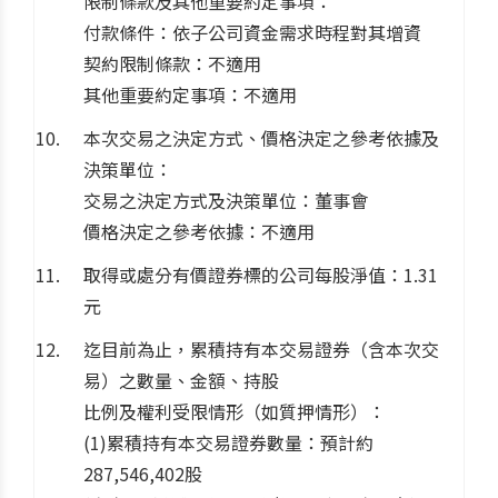
限制條款及其他重要約定事項：
付款條件：依子公司資金需求時程對其增資
契約限制條款：不適用
其他重要約定事項：不適用
本次交易之決定方式、價格決定之參考依據及
決策單位：
交易之決定方式及決策單位：董事會
價格決定之參考依據：不適用
取得或處分有價證券標的公司每股淨值：1.31
元
迄目前為止，累積持有本交易證券（含本次交
易）之數量、金額、持股
比例及權利受限情形（如質押情形）：
(1)累積持有本交易證券數量：預計約
287,546,402股