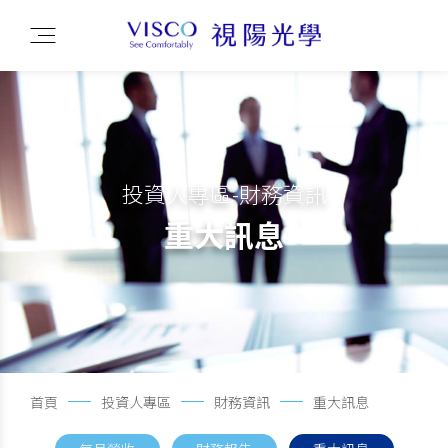
投資人專區-財務資訊
重大訊息
首頁
投資人專區
財務資訊
重大訊息