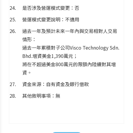
是否涉及營運模式變更：否
營運模式變更說明：不適用
過去一年及預計未來一年內與交易相對人交易
情形：
過去一年累積對子公司Visco Technology Sdn.
Bhd.增資美金1,390萬元；
將在不超過美金800萬元的限額內陸續對其增
資。
資金來源：自有資金及銀行借款
其他敘明事項：無