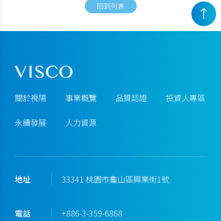
回到列表
關於視陽
事業概覽
品質認證
投資人專區
永續發展
人力資源
地址
33341 桃園市龜山區興業街1號
電話
+886-3-359-6868