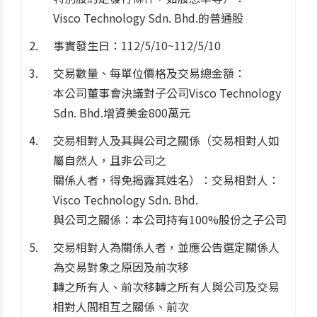
Visco Technology Sdn. Bhd.的普通股
事實發生日：112/5/10~112/5/10
交易數量、每單位價格及交易總金額：
本公司董事會決議對子公司Visco Technology
Sdn. Bhd.增資美金800萬元
交易相對人及其與公司之關係（交易相對人如
屬自然人，且非公司之
關係人者，得免揭露其姓名）：交易相對人：
Visco Technology Sdn. Bhd.
與公司之關係：本公司持有100%股份之子公司
交易相對人為關係人者，並應公告選定關係人
為交易對象之原因及前次移
轉之所有人、前次移轉之所有人與公司及交易
相對人間相互之關係、前次