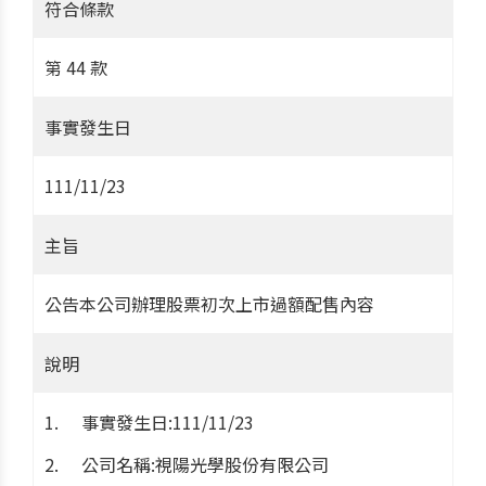
符合條款
第 44 款
事實發生日
111/11/23
主旨
公告本公司辦理股票初次上市過額配售內容
說明
事實發生日:111/11/23
公司名稱:視陽光學股份有限公司