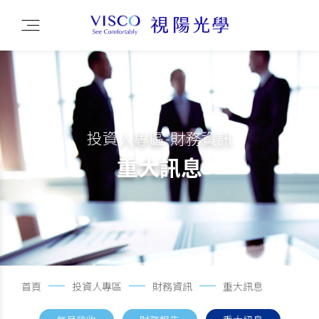
投資人專區-財務資訊
重大訊息
首頁
投資人專區
財務資訊
重大訊息