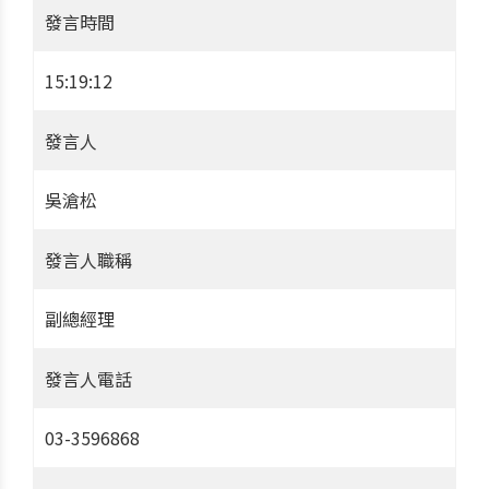
發言時間
15:19:12
發言人
吳滄松
發言人職稱
副總經理
發言人電話
03-3596868