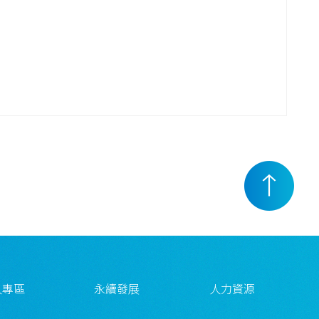
人專區
永續發展
人力資源