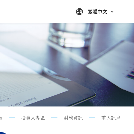
繁體中文
頁
投資人專區
財務資訊
重大訊息