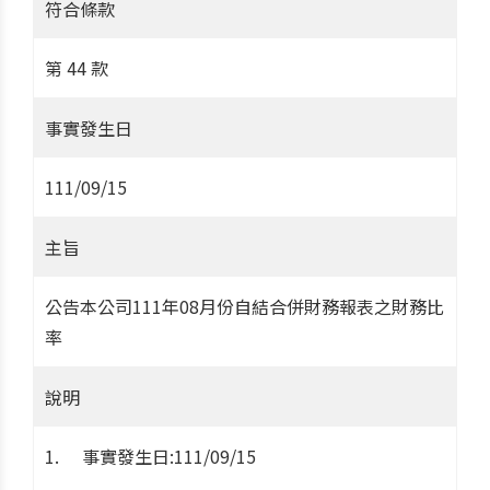
符合條款
第 44 款
事實發生日
111/09/15
主旨
公告本公司111年08月份自結合併財務報表之財務比
率
說明
事實發生日:111/09/15