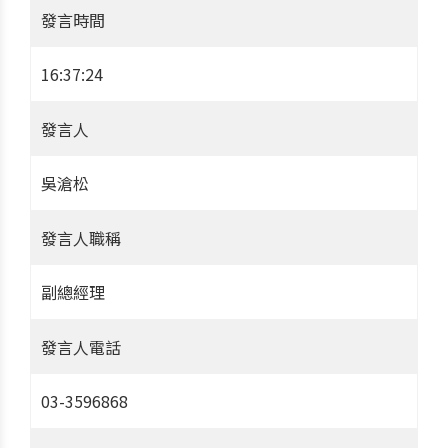
發言時間
16:37:24
發言人
吳滄松
發言人職稱
副總經理
發言人電話
03-3596868