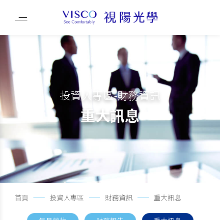
投資人專區-財務資訊
重大訊息
首頁
投資人專區
財務資訊
重大訊息