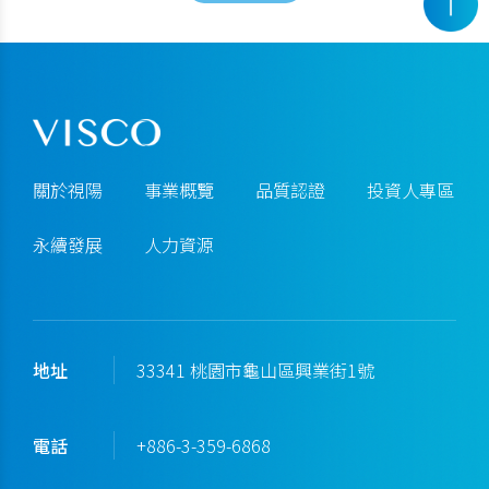
關於視陽
事業概覽
品質認證
投資人專區
永續發展
人力資源
地址
33341 桃園市龜山區興業街1號
電話
+886-3-359-6868