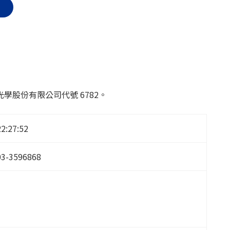
股份有限公司代號 6782。
22:27:52
03-3596868