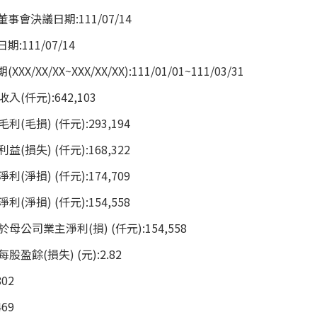
會決議日期:111/07/14
111/07/14
X/XX~XXX/XX/XX):111/01/01~111/03/31
(仟元):642,103
毛損) (仟元):293,194
損失) (仟元):168,322
淨損) (仟元):174,709
淨損) (仟元):154,558
公司業主淨利(損) (仟元):154,558
盈餘(損失) (元):2.82
02
69