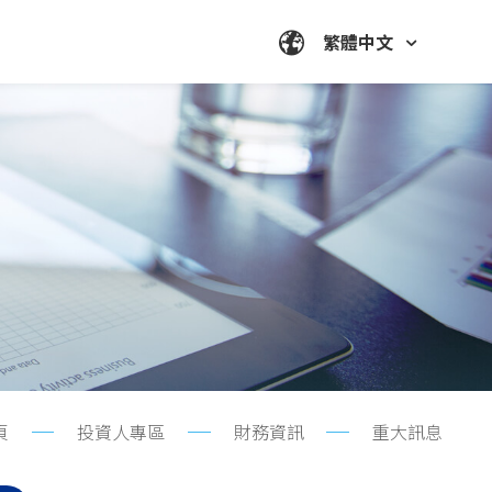
繁體中文
頁
投資人專區
財務資訊
重大訊息