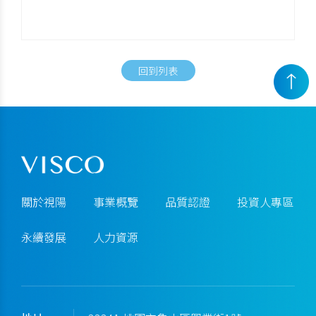
回到列表
關於視陽
事業概覽
品質認證
投資人專區
永續發展
人力資源