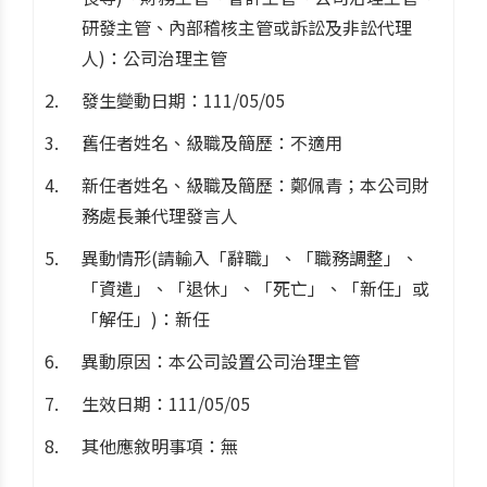
研發主管、內部稽核主管或訴訟及非訟代理
人)：公司治理主管
發生變動日期：111/05/05
舊任者姓名、級職及簡歷：不適用
新任者姓名、級職及簡歷：鄭佩青；本公司財
務處長兼代理發言人
異動情形(請輸入「辭職」、「職務調整」、
「資遣」、「退休」、「死亡」、「新任」或
「解任」)：新任
異動原因：本公司設置公司治理主管
生效日期：111/05/05
其他應敘明事項：無