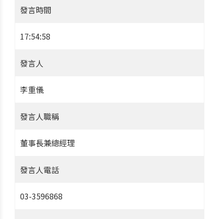
發言時間
17:54:58
發言人
李重儀
發言人職稱
董事長兼總經理
發言人電話
03-3596868