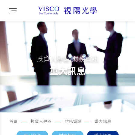
投資人專區-財務資訊
重大訊息
首頁
投資人專區
財務資訊
重大訊息